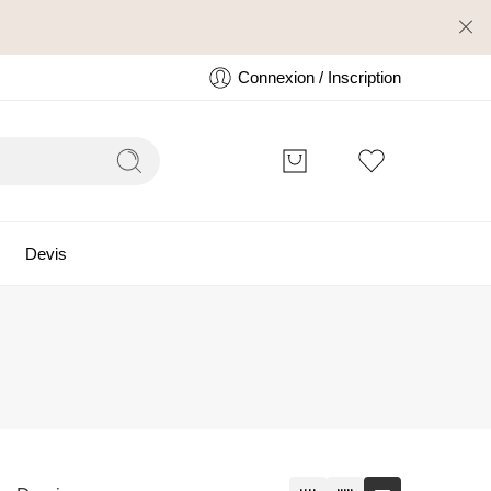
Connexion / Inscription
Devis