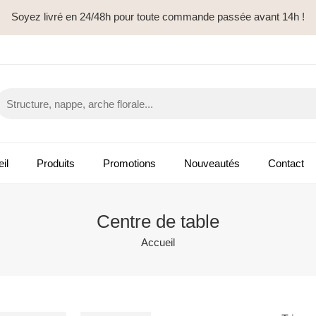
Soyez livré en 24/48h pour toute commande passée avant 14h !
il
Produits
Promotions
Nouveautés
Contact
Centre de table
Accueil