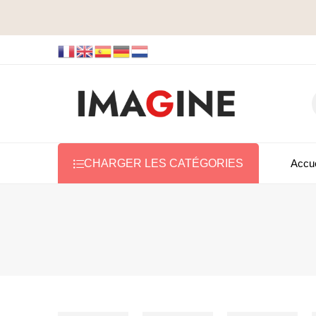
Accue
CHARGER LES CATÉGORIES