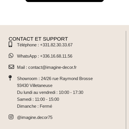
CONTACT ET SUPPORT
Téléphone : +331.82.30.33.67
WhatsApp : +336.16.68.11.56
Mail : contact@imagine-decor.fr
Showroom : 24/26 rue Raymond Brosse
93430 Villetaneuse
Du lundi au vendredi : 10:00 - 17:30
Samedi : 11:00 - 15:00
Dimanche : Fermé
@imagine.decor75