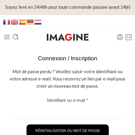
Soyez livré en 24/48h pour toute commande passée avant 14h !
Connexion / Inscription
Mot de passe perdu ? Veuillez saisir votre identifiant ou
votre adresse e-mail. Vous recevrez un lien par e-mail pour
créer un nouveau mot de passe.
Identifiant ou e-mail
*
RÉINITIALISATION DU MOT DE PASSE