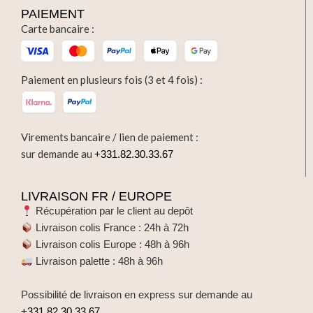
PAIEMENT
Carte bancaire :
Paiement en plusieurs fois (3 et 4 fois) :
Virements bancaire / lien de paiement :
sur demande au
+331.82.30.33.67
LIVRAISON FR / EUROPE
Récupération par le client au depôt
Livraison colis France : 24h à 72h
Livraison colis Europe : 48h à 96h
Livraison palette : 48h à 96h
Possibilité de livraison en express sur demande au
+331.82.30.33.67