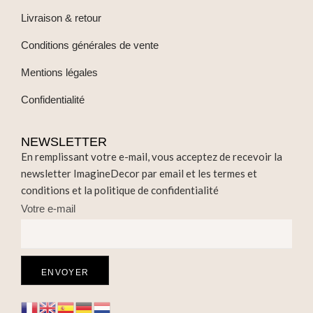
Livraison & retour
Conditions générales de vente
Mentions légales
Confidentialité
NEWSLETTER
En remplissant votre e-mail, vous acceptez de recevoir la
newsletter ImagineDecor par email et les termes et
conditions et la politique de confidentialité
Votre e-mail