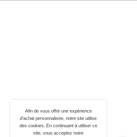
Afin de vous offrir une expérience
d’achat personnalisée, notre site utilise
des cookies. En continuant à utiliser ce
site, vous acceptez notre