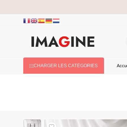
Accue
CHARGER LES CATÉGORIES