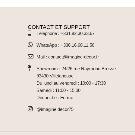
CONTACT ET SUPPORT
Téléphone : +331.82.30.33.67
WhatsApp : +336.16.68.11.56
Mail : contact@imagine-decor.fr
Showroom : 24/26 rue Raymond Brosse
93430 Villetaneuse
Du lundi au vendredi : 10:00 - 17:30
Samedi : 11:00 - 15:00
Dimanche : Fermé
@imagine.decor75