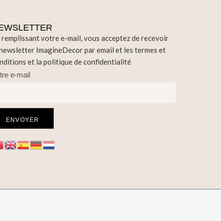
EWSLETTER
 remplissant votre e-mail, vous acceptez de recevoir
 newsletter ImagineDecor par email et les termes et
nditions et la politique de confidentialité
tre e-mail