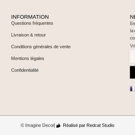
INFORMATION
N
Questions fréquentes
En
la
Livraison & retour
co
Vo
Conditions générales de vente
Mentions légales
Confidentialité
© Imagine Decor
Réalisé par Redcat Studio