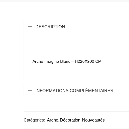
DESCRIPTION
Arche Imagine Blanc – H220X200 CM
INFORMATIONS COMPLÉMENTAIRES
Catégories:
Arche
,
Décoration
,
Nouveautés