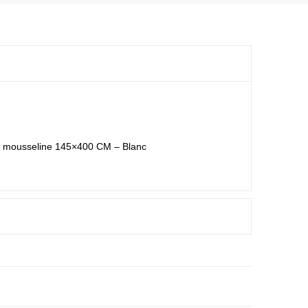
 mousseline 145×400 CM – Blanc