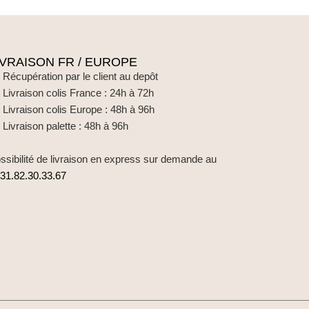
IVRAISON FR / EUROPE
Récupération par le client au depôt
Livraison colis France : 24h à 72h
Livraison colis Europe : 48h à 96h
Livraison palette : 48h à 96h
ssibilité de livraison en express sur demande au
31.82.30.33.67