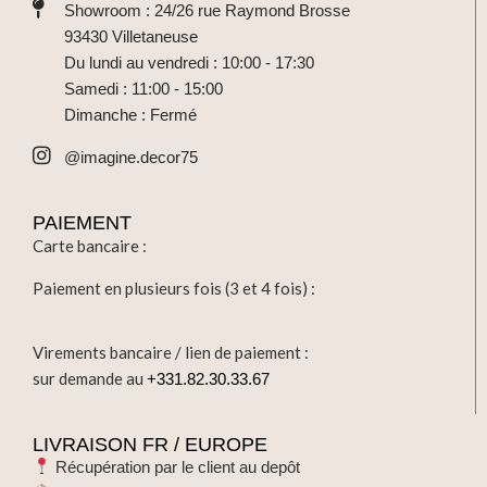
Showroom : 24/26 rue Raymond Brosse
93430 Villetaneuse
Du lundi au vendredi : 10:00 - 17:30
Samedi : 11:00 - 15:00
Dimanche : Fermé
@imagine.decor75
PAIEMENT
Carte bancaire :
Paiement en plusieurs fois (3 et 4 fois) :
Virements bancaire / lien de paiement :
sur demande au
+331.82.30.33.67
LIVRAISON FR / EUROPE
Récupération par le client au depôt