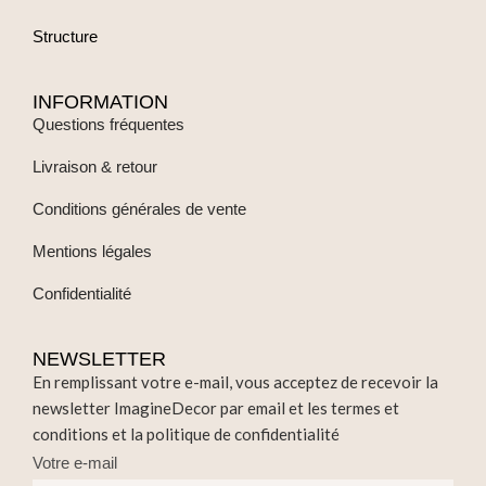
Structure
INFORMATION
Questions fréquentes
Livraison & retour
Conditions générales de vente
Mentions légales
Confidentialité
NEWSLETTER
En remplissant votre e-mail, vous acceptez de recevoir la
newsletter ImagineDecor par email et les termes et
conditions et la politique de confidentialité
Votre e-mail