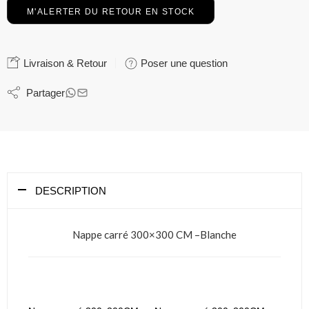
Livraison & Retour
Poser une question
Partager
DESCRIPTION
Nappe carré 300×300 CM –Blanche