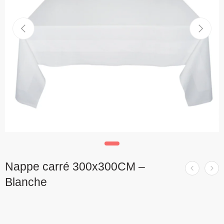
Nappe carré 300x300CM –
Blanche