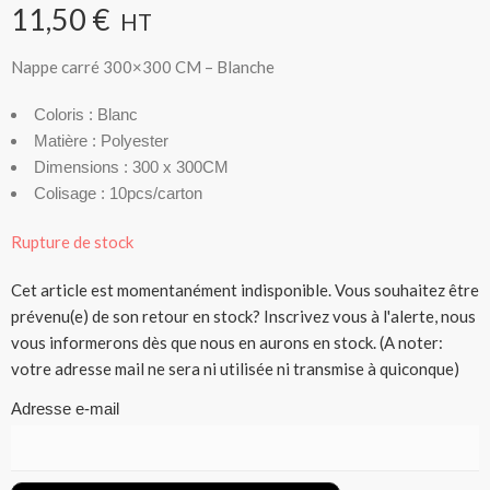
11,50
€
HT
Nappe carré 300×300 CM – Blanche
Coloris : Blanc
Matière : Polyester
Dimensions : 300 x 300CM
Colisage : 10pcs/carton
Rupture de stock
Cet article est momentanément indisponible. Vous souhaitez être
prévenu(e) de son retour en stock? Inscrivez vous à l'alerte, nous
vous informerons dès que nous en aurons en stock. (A noter:
votre adresse mail ne sera ni utilisée ni transmise à quiconque)
Adresse e-mail