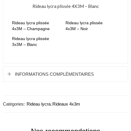
Rideau lycra plissée 4X3M – Blanc
Rideau lycra plissée
Rideau lycra plissée
4x3M – Champagne
4x3M – Noir
Rideau lycra plissée
3x3M – Blanc
INFORMATIONS COMPLÉMENTAIRES
Catégories:
Rideau lycra
,
Rideaux 4x3m