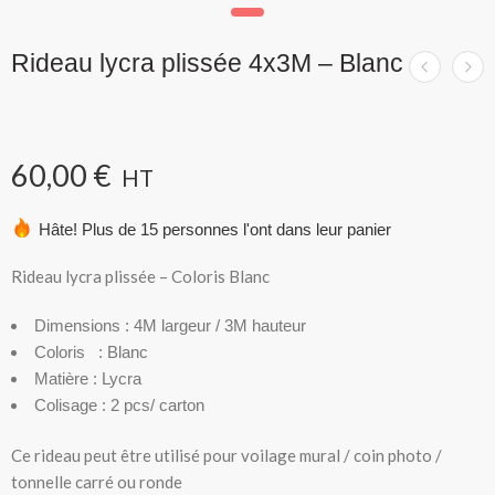
Rideau lycra plissée 4x3M – Blanc
60,00
€
HT
Hâte! Plus de 15 personnes l'ont dans leur panier
Rideau lycra plissée – Coloris Blanc
Dimensions : 4M largeur / 3M hauteur
Coloris : Blanc
Matière : Lycra
Colisage : 2 pcs/ carton
Ce rideau peut être utilisé pour voilage mural / coin photo /
tonnelle carré ou ronde