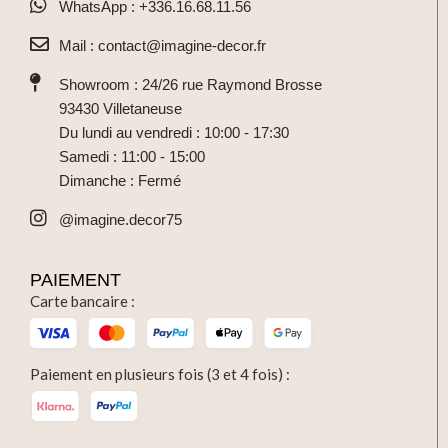
WhatsApp : +336.16.68.11.56
Mail : contact@imagine-decor.fr
Showroom : 24/26 rue Raymond Brosse
93430 Villetaneuse
Du lundi au vendredi : 10:00 - 17:30
Samedi : 11:00 - 15:00
Dimanche : Fermé
@imagine.decor75
PAIEMENT
Carte bancaire :
Paiement en plusieurs fois (3 et 4 fois) :