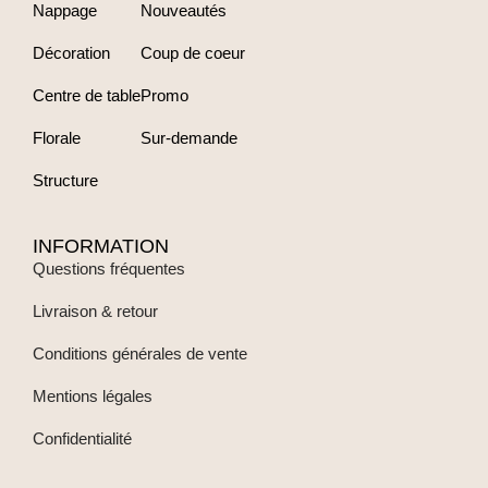
Nappage
Nouveautés
Décoration
Coup de coeur
Centre de table
Promo
Florale
Sur-demande
Structure
INFORMATION
Questions fréquentes
Livraison & retour
Conditions générales de vente
Mentions légales
Confidentialité