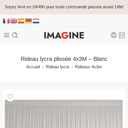
Soyez livré en 24/48h pour toute commande passée avant 14h !
Rideau lycra plissée 4x3M – Blanc
Accueil
Rideau lycra
Rideaux 4x3m