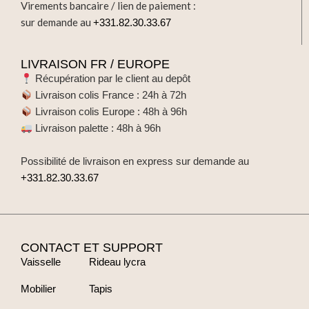
Virements bancaire / lien de paiement :
sur demande au
+331.82.30.33.67
LIVRAISON FR / EUROPE
Récupération par le client au depôt
Livraison colis France : 24h à 72h
Livraison colis Europe : 48h à 96h
Livraison palette : 48h à 96h
Possibilité de livraison en express sur demande au
+331.82.30.33.67
CONTACT ET SUPPORT
Vaisselle
Rideau lycra
Mobilier
Tapis