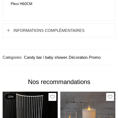
Plexi H60CM
INFORMATIONS COMPLÉMENTAIRES
Catégories:
Candy bar / baby shower
,
Décoration
,
Promo
Nos recommandations
-20%