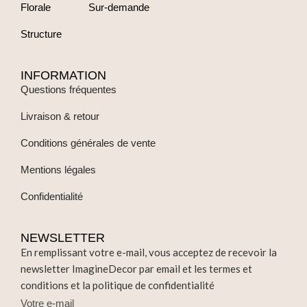
Florale
Sur-demande
Structure
INFORMATION
Questions fréquentes
Livraison & retour
Conditions générales de vente
Mentions légales
Confidentialité
NEWSLETTER
En remplissant votre e-mail, vous acceptez de recevoir la
newsletter ImagineDecor par email et les termes et
conditions et la politique de confidentialité
Votre e-mail