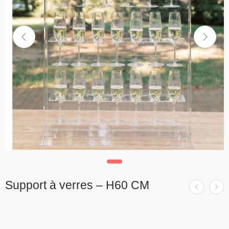
Support à verres – H60 CM