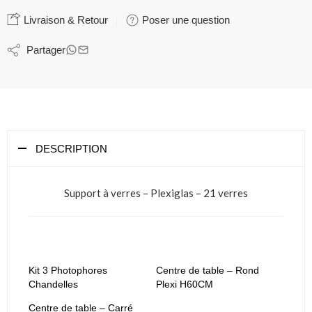
Livraison & Retour
Poser une question
Partager
DESCRIPTION
Support à verres – Plexiglas – 21 verres
Kit 3 Photophores
Centre de table – Rond
Chandelles
Plexi H60CM
Centre de table – Carré