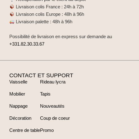
Livraison colis France : 24h à 72h
Livraison colis Europe : 48h à 96h
Livraison palette : 48h à 96h
Possibilité de livraison en express sur demande au
+331.82.30.33.67
CONTACT ET SUPPORT
Vaisselle
Rideau lycra
Mobilier
Tapis
Nappage
Nouveautés
Décoration
Coup de coeur
Centre de table
Promo