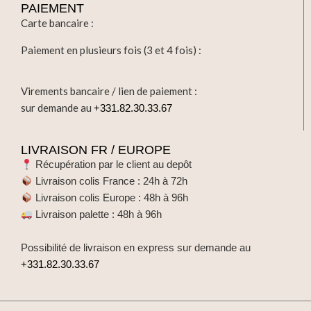
PAIEMENT
Carte bancaire :
Paiement en plusieurs fois (3 et 4 fois) :
Virements bancaire / lien de paiement :
sur demande au
+331.82.30.33.67
LIVRAISON FR / EUROPE
Récupération par le client au depôt
Livraison colis France : 24h à 72h
Livraison colis Europe : 48h à 96h
Livraison palette : 48h à 96h
Possibilité de livraison en express sur demande au
+331.82.30.33.67