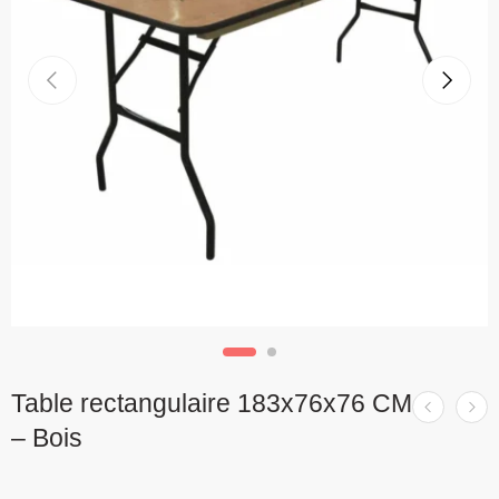
Table rectangulaire 183x76x76 CM
– Bois