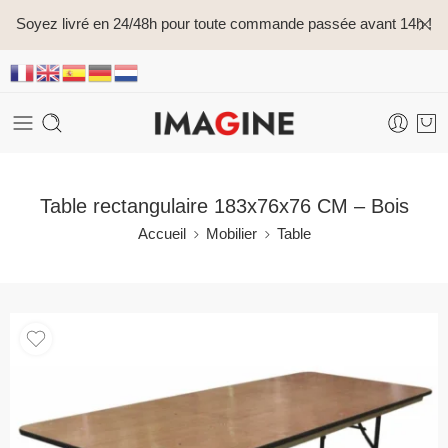
Soyez livré en 24/48h pour toute commande passée avant 14h !
Table rectangulaire 183x76x76 CM – Bois
Accueil
Mobilier
Table