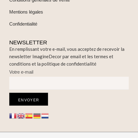
Mentions légales
Confidentialité
NEWSLETTER
En remplissant votre e-mail, vous acceptez de recevoir la
newsletter ImagineDecor par email et les termes et
conditions et la politique de confidentialité
Votre e-mail