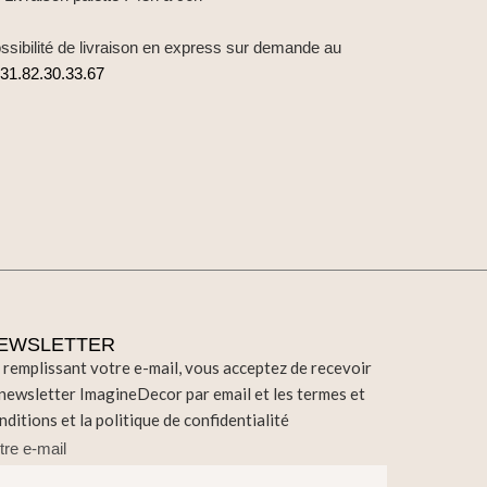
ssibilité de livraison en express sur demande au
31.82.30.33.67
EWSLETTER
 remplissant votre e-mail, vous acceptez de recevoir
 newsletter ImagineDecor par email et les termes et
nditions et la politique de confidentialité
tre e-mail