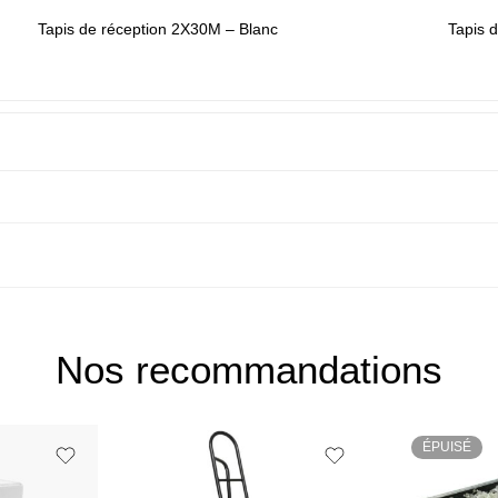
Tapis de réception 2X30M – Blanc
Tapis 
Nos recommandations
ÉPUISÉ