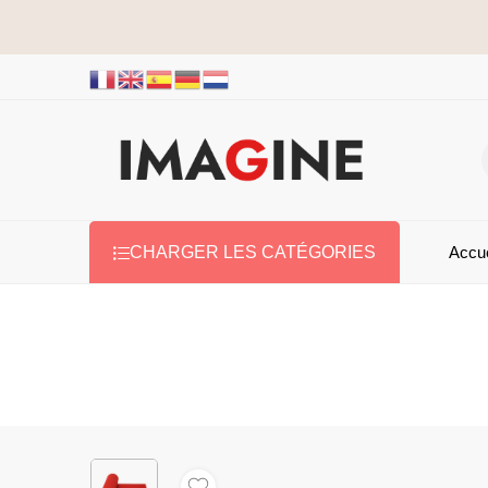
Accue
CHARGER LES CATÉGORIES