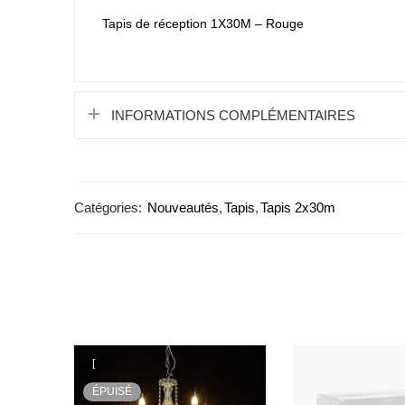
Tapis de réception 1X30M – Rouge
INFORMATIONS COMPLÉMENTAIRES
Catégories:
Nouveautés
,
Tapis
,
Tapis 2x30m
[
ÉPUISÉ