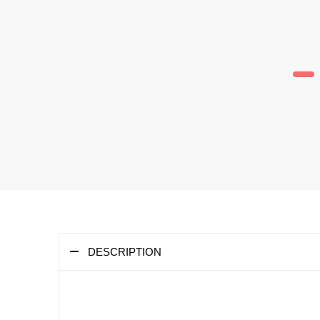
DESCRIPTION