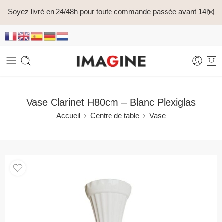
Soyez livré en 24/48h pour toute commande passée avant 14h !
Vase Clarinet H80cm – Blanc Plexiglas
Accueil
Centre de table
Vase