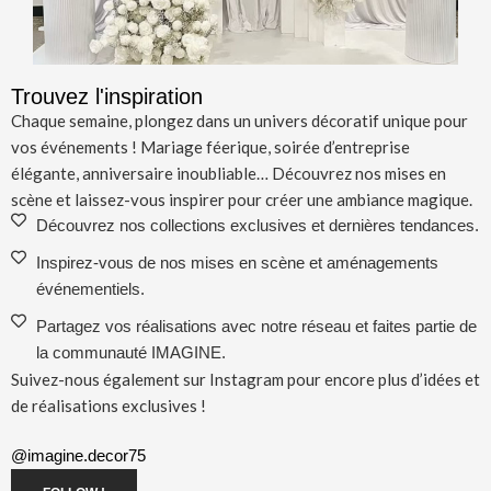
Trouvez l'inspiration
Chaque semaine, plongez dans un univers décoratif unique pour
vos événements ! Mariage féerique, soirée d’entreprise
élégante, anniversaire inoubliable… Découvrez nos mises en
scène et laissez-vous inspirer pour créer une ambiance magique.
Découvrez nos collections exclusives et dernières tendances.
Inspirez-vous de nos mises en scène et aménagements
événementiels.
Partagez vos réalisations avec notre réseau et faites partie de
la communauté IMAGINE.
Suivez-nous également sur Instagram pour encore plus d’idées et
de réalisations exclusives !
@imagine.decor75