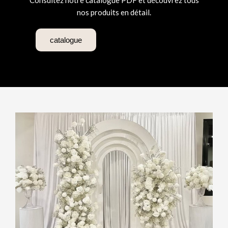
Consultez notre catalogue PDF et découvrez tous
nos produits en détail.
catalogue