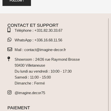
FOLLOW !
CONTACT ET SUPPORT
Téléphone : +331.82.30.33.67
WhatsApp : +336.16.68.11.56
Mail : contact@imagine-decor.fr
Showroom : 24/26 rue Raymond Brosse
93430 Villetaneuse
Du lundi au vendredi : 10:00 - 17:30
Samedi : 11:00 - 15:00
Dimanche : Fermé
@imagine.decor75
PAIEMENT