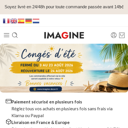
Soyez livré en 24/48h pour toute commande passée avant 14h !
Paiement sécurisé en plusieurs fois
Réglez tous vos achats en plusieurs fois sans frais via
Klarna ou Paypal
Livraison en France & Europe