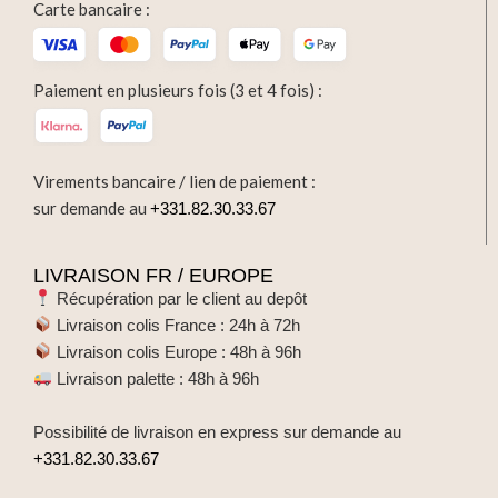
Carte bancaire :
Paiement en plusieurs fois (3 et 4 fois) :
Virements bancaire / lien de paiement :
sur demande au
+331.82.30.33.67
LIVRAISON FR / EUROPE
Récupération par le client au depôt
Livraison colis France : 24h à 72h
Livraison colis Europe : 48h à 96h
Livraison palette : 48h à 96h
Possibilité de livraison en express sur demande au
+331.82.30.33.67