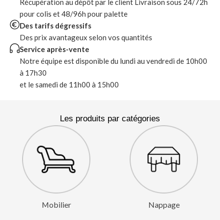
Récupération au dépôt par le client Livraison sous 24/72h
pour colis et 48/96h pour palette
Des tarifs dégressifs
Des prix avantageux selon vos quantités
Service après-vente
Notre équipe est disponible du lundi au vendredi de 10h00
à 17h30
et le samedi de 11h00 à 15h00
Les produits par catégories
Mobilier
Nappage