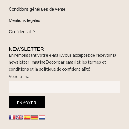
Conditions générales de vente
Mentions légales
Confidentialité
NEWSLETTER
En remplissant votre e-mail, vous acceptez de recevoir la
newsletter ImagineDecor par email et les termes et
conditions et la politique de confidentialité
Votre e-mail