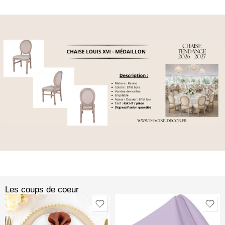
Les coups de coeur​