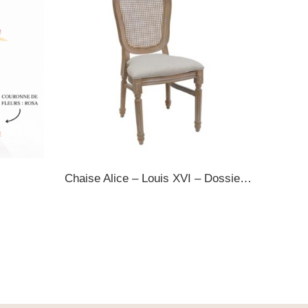
Chaise Alice – Louis XVI – Dossier cannage