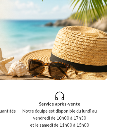
Service après-vente
uantités
Notre équipe est disponible du lundi au
vendredi de 10h00 à 17h30
et le samedi de 11h00 à 15h00