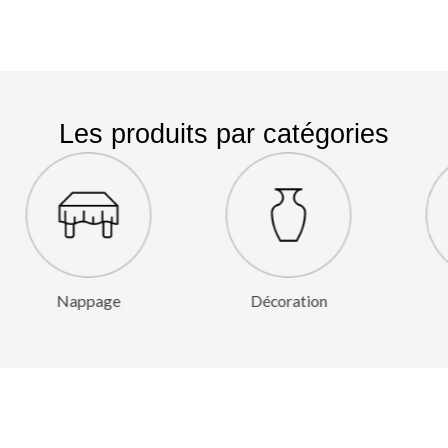
Les produits par catégories
Décoration
Structure