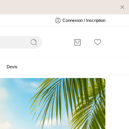
Connexion / Inscription
Devis