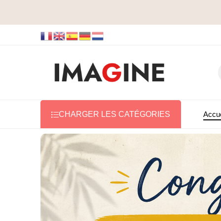
Accue
CHARGER LES CATÉGORIES