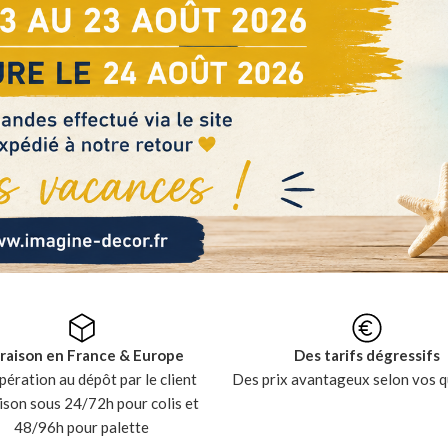
vraison en France & Europe
Des tarifs dégressifs
ération au dépôt par le client
Des prix avantageux selon vos q
ison sous 24/72h pour colis et
48/96h pour palette