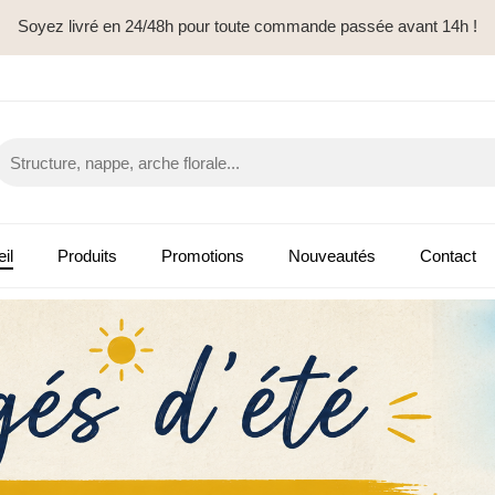
Soyez livré en 24/48h pour toute commande passée avant 14h !
il
Produits
Promotions
Nouveautés
Contact