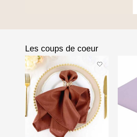
Les coups de coeur​