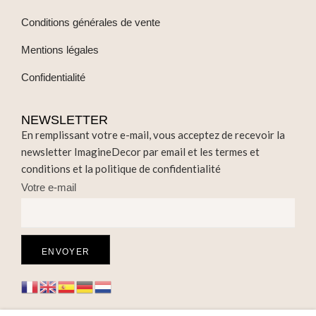
Conditions générales de vente
Mentions légales
Confidentialité
NEWSLETTER
En remplissant votre e-mail, vous acceptez de recevoir la
newsletter ImagineDecor par email et les termes et
conditions et la politique de confidentialité
Votre e-mail