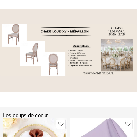
Les coups de coeur​