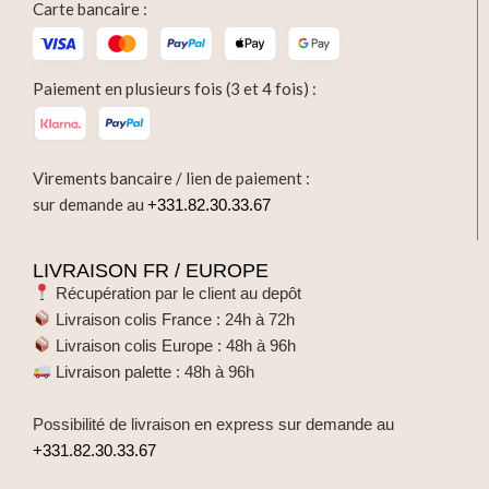
Carte bancaire :
Paiement en plusieurs fois (3 et 4 fois) :
Virements bancaire / lien de paiement :
sur demande au
+331.82.30.33.67
LIVRAISON FR / EUROPE
Récupération par le client au depôt
Livraison colis France : 24h à 72h
Livraison colis Europe : 48h à 96h
Livraison palette : 48h à 96h
Possibilité de livraison en express sur demande au
+331.82.30.33.67