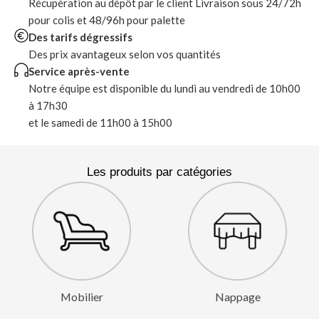
Récupération au dépôt par le client Livraison sous 24/72h
pour colis et 48/96h pour palette
Des tarifs dégressifs
Des prix avantageux selon vos quantités
Service après-vente
Notre équipe est disponible du lundi au vendredi de 10h00
à 17h30
et le samedi de 11h00 à 15h00
Les produits par catégories
Mobilier
Nappage