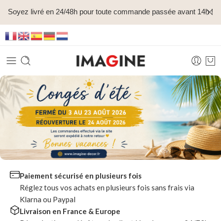
Soyez livré en 24/48h pour toute commande passée avant 14h !
Paiement sécurisé en plusieurs fois
Réglez tous vos achats en plusieurs fois sans frais via
Klarna ou Paypal
Livraison en France & Europe