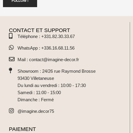
FOLLOW !
CONTACT ET SUPPORT
Téléphone : +331.82.30.33.67
WhatsApp : +336.16.68.11.56
Mail : contact@imagine-decor.fr
Showroom : 24/26 rue Raymond Brosse
93430 Villetaneuse
Du lundi au vendredi : 10:00 - 17:30
Samedi : 11:00 - 15:00
Dimanche : Fermé
@imagine.decor75
PAIEMENT