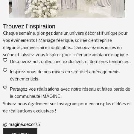
Trouvez l'inspiration
Chaque semaine, plongez dans un univers décoratif unique pour
vos événements ! Mariage féerique, soirée d’entreprise
élégante, anniversaire inoubliable… Découvrez nos mises en
scène et laissez-vous inspirer pour créer une ambiance magique.
Découvrez nos collections exclusives et dernières tendances.
Inspirez-vous de nos mises en scène et aménagements
événementiels.
Partagez vos réalisations avec notre réseau et faites partie de
la communauté IMAGINE.
Suivez-nous également sur Instagram pour encore plus d’idées et
de réalisations exclusives !
@imagine.decor75