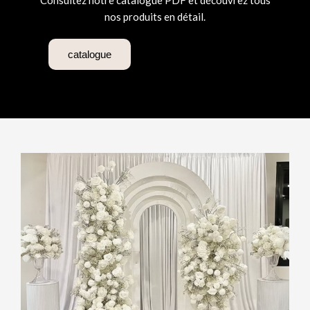
Consultez notre catalogue PDF et découvrez tous
nos produits en détail.
catalogue