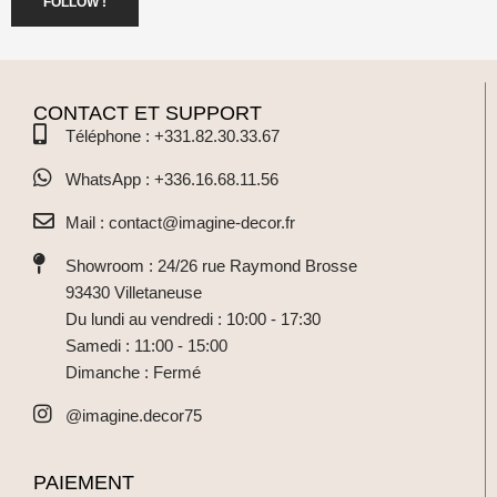
FOLLOW !
CONTACT ET SUPPORT
Téléphone : +331.82.30.33.67
WhatsApp : +336.16.68.11.56
Mail : contact@imagine-decor.fr
Showroom : 24/26 rue Raymond Brosse
93430 Villetaneuse
Du lundi au vendredi : 10:00 - 17:30
Samedi : 11:00 - 15:00
Dimanche : Fermé
@imagine.decor75
PAIEMENT