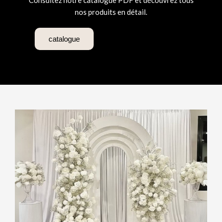
Consultez notre catalogue PDF et découvrez tous
nos produits en détail.
catalogue