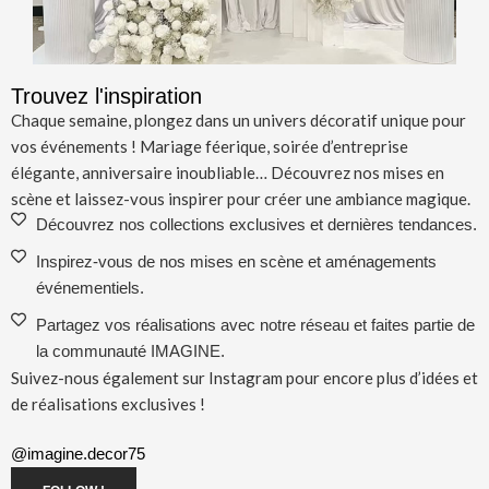
Trouvez l'inspiration
Chaque semaine, plongez dans un univers décoratif unique pour
vos événements ! Mariage féerique, soirée d’entreprise
élégante, anniversaire inoubliable… Découvrez nos mises en
scène et laissez-vous inspirer pour créer une ambiance magique.
Découvrez nos collections exclusives et dernières tendances.
Inspirez-vous de nos mises en scène et aménagements
événementiels.
Partagez vos réalisations avec notre réseau et faites partie de
la communauté IMAGINE.
Suivez-nous également sur Instagram pour encore plus d’idées et
de réalisations exclusives !
@imagine.decor75