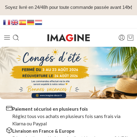
Soyez livré en 24/48h pour toute commande passée avant 14h !
Paiement sécurisé en plusieurs fois
Réglez tous vos achats en plusieurs fois sans frais via
Klarna ou Paypal
Livraison en France & Europe