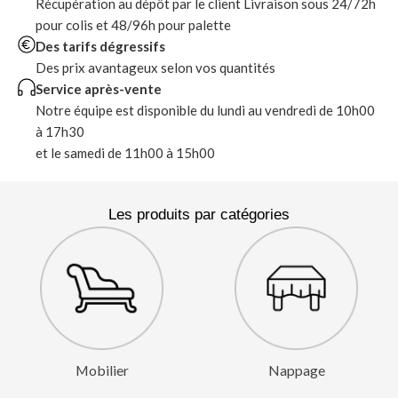
Récupération au dépôt par le client Livraison sous 24/72h
pour colis et 48/96h pour palette
Des tarifs dégressifs
Des prix avantageux selon vos quantités
Service après-vente
Notre équipe est disponible du lundi au vendredi de 10h00
à 17h30
et le samedi de 11h00 à 15h00
Les produits par catégories
Mobilier
Nappage