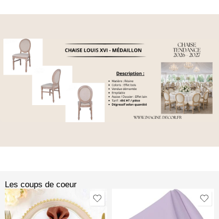
Les coups de coeur​