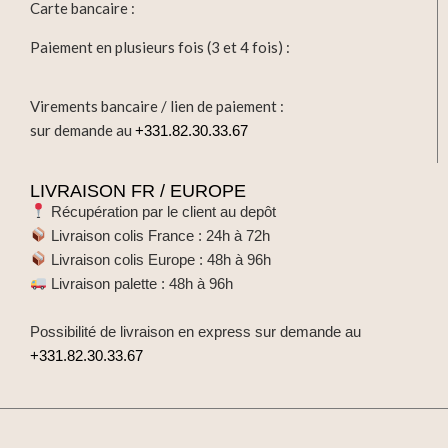
Carte bancaire :
Paiement en plusieurs fois (3 et 4 fois) :
Virements bancaire / lien de paiement :
sur demande au
+331.82.30.33.67
LIVRAISON FR / EUROPE
Récupération par le client au depôt
Livraison colis France : 24h à 72h
Livraison colis Europe : 48h à 96h
Livraison palette : 48h à 96h
Possibilité de livraison en express sur demande au
+331.82.30.33.67