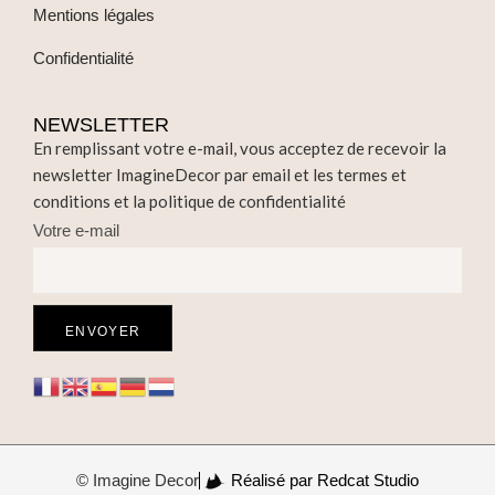
Mentions légales
Confidentialité
NEWSLETTER
En remplissant votre e-mail, vous acceptez de recevoir la
newsletter ImagineDecor par email et les termes et
conditions et la politique de confidentialité
Votre e-mail
© Imagine Decor
Réalisé par Redcat Studio