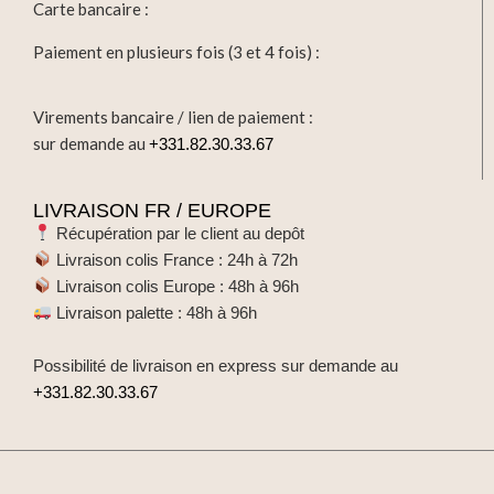
Carte bancaire :
Paiement en plusieurs fois (3 et 4 fois) :
Virements bancaire / lien de paiement :
sur demande au
+331.82.30.33.67
LIVRAISON FR / EUROPE
Récupération par le client au depôt
Livraison colis France : 24h à 72h
Livraison colis Europe : 48h à 96h
Livraison palette : 48h à 96h
Possibilité de livraison en express sur demande au
+331.82.30.33.67