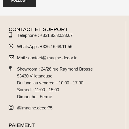
FOLLOW !
CONTACT ET SUPPORT
Téléphone : +331.82.30.33.67
WhatsApp : +336.16.68.11.56
Mail : contact@imagine-decor.fr
Showroom : 24/26 rue Raymond Brosse
93430 Villetaneuse
Du lundi au vendredi : 10:00 - 17:30
Samedi : 11:00 - 15:00
Dimanche : Fermé
@imagine.decor75
PAIEMENT