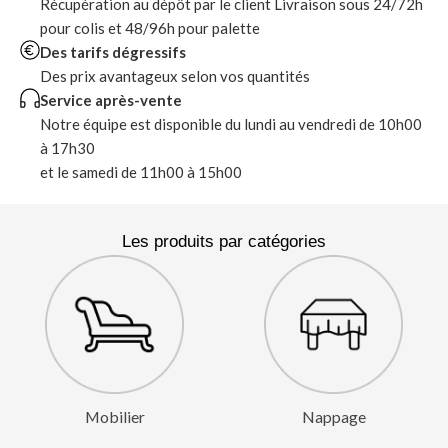
Récupération au dépôt par le client Livraison sous 24/72h
pour colis et 48/96h pour palette
Des tarifs dégressifs
Des prix avantageux selon vos quantités
Service après-vente
Notre équipe est disponible du lundi au vendredi de 10h00
à 17h30
et le samedi de 11h00 à 15h00
Les produits par catégories
Mobilier
Nappage