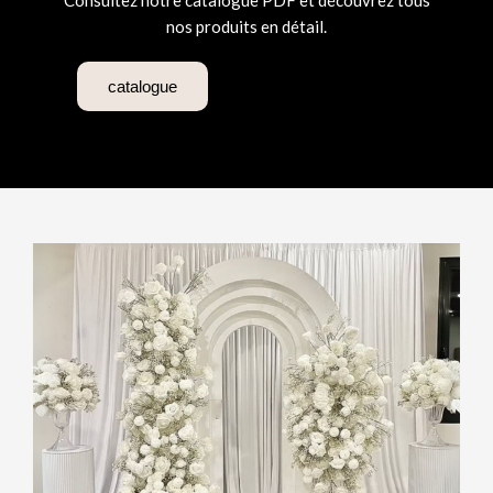
Consultez notre catalogue PDF et découvrez tous
nos produits en détail.
catalogue