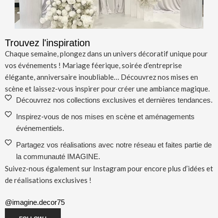
Trouvez l'inspiration
Chaque semaine, plongez dans un univers décoratif unique pour
vos événements ! Mariage féerique, soirée d’entreprise
élégante, anniversaire inoubliable… Découvrez nos mises en
scène et laissez-vous inspirer pour créer une ambiance magique.
Découvrez nos collections exclusives et dernières tendances.
Inspirez-vous de nos mises en scène et aménagements
événementiels.
Partagez vos réalisations avec notre réseau et faites partie de
la communauté IMAGINE.
Suivez-nous également sur Instagram pour encore plus d’idées et
de réalisations exclusives !
@imagine.decor75