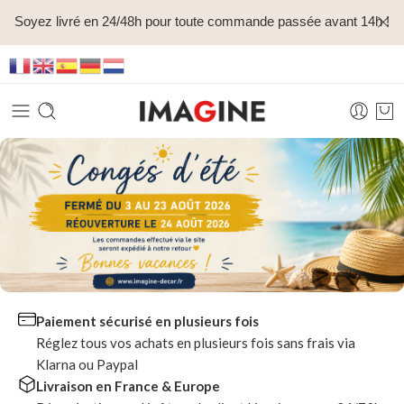
Soyez livré en 24/48h pour toute commande passée avant 14h !
Paiement sécurisé en plusieurs fois
Réglez tous vos achats en plusieurs fois sans frais via
Klarna ou Paypal
Livraison en France & Europe