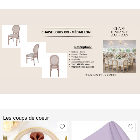
Les coups de coeur​