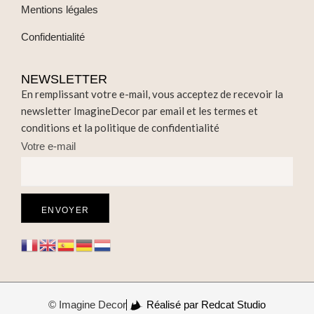
Mentions légales
Confidentialité
NEWSLETTER
En remplissant votre e-mail, vous acceptez de recevoir la
newsletter ImagineDecor par email et les termes et
conditions et la politique de confidentialité
Votre e-mail
© Imagine Decor
Réalisé par Redcat Studio