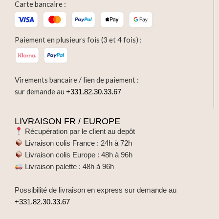
Carte bancaire :
Paiement en plusieurs fois (3 et 4 fois) :
Virements bancaire / lien de paiement :
sur demande au
+331.82.30.33.67
LIVRAISON FR / EUROPE
Récupération par le client au depôt
Livraison colis France : 24h à 72h
Livraison colis Europe : 48h à 96h
Livraison palette : 48h à 96h
Possibilité de livraison en express sur demande au
+331.82.30.33.67