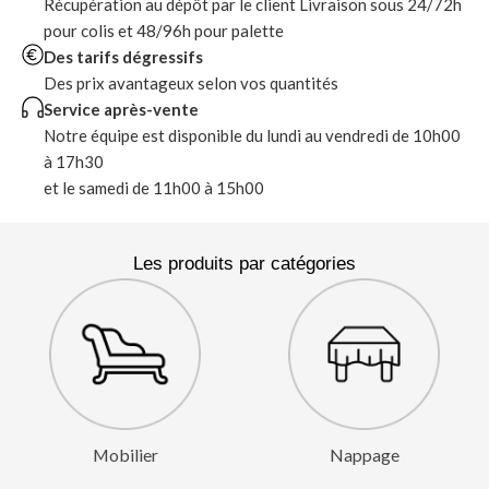
Récupération au dépôt par le client Livraison sous 24/72h
pour colis et 48/96h pour palette
Des tarifs dégressifs
Des prix avantageux selon vos quantités
Service après-vente
Notre équipe est disponible du lundi au vendredi de 10h00
à 17h30
et le samedi de 11h00 à 15h00
Les produits par catégories
Mobilier
Nappage