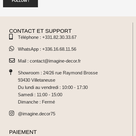
FOLLOW !
CONTACT ET SUPPORT
Téléphone : +331.82.30.33.67
WhatsApp : +336.16.68.11.56
Mail : contact@imagine-decor.fr
Showroom : 24/26 rue Raymond Brosse
93430 Villetaneuse
Du lundi au vendredi : 10:00 - 17:30
Samedi : 11:00 - 15:00
Dimanche : Fermé
@imagine.decor75
PAIEMENT