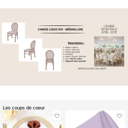
Les coups de coeur​