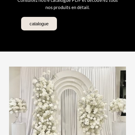
Consultez notre catalogue PDF et découvrez tous
nos produits en détail.
catalogue