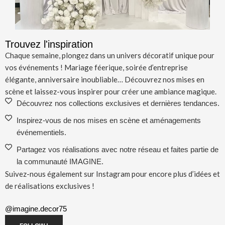
Trouvez l'inspiration
Chaque semaine, plongez dans un univers décoratif unique pour
vos événements ! Mariage féerique, soirée d’entreprise
élégante, anniversaire inoubliable… Découvrez nos mises en
scène et laissez-vous inspirer pour créer une ambiance magique.
Découvrez nos collections exclusives et dernières tendances.
Inspirez-vous de nos mises en scène et aménagements
événementiels.
Partagez vos réalisations avec notre réseau et faites partie de
la communauté IMAGINE.
Suivez-nous également sur Instagram pour encore plus d’idées et
de réalisations exclusives !
@imagine.decor75