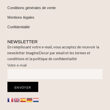
Conditions générales de vente
Mentions légales
Confidentialité
NEWSLETTER
En remplissant votre e-mail, vous acceptez de recevoir la
newsletter ImagineDecor par email et les termes et
conditions et la politique de confidentialité
Votre e-mail