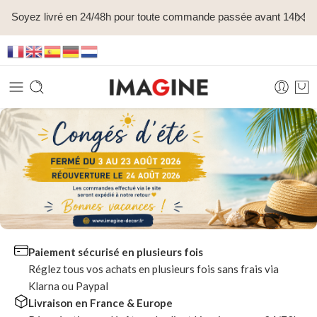
Soyez livré en 24/48h pour toute commande passée avant 14h !
Paiement sécurisé en plusieurs fois
Réglez tous vos achats en plusieurs fois sans frais via
Klarna ou Paypal
Livraison en France & Europe