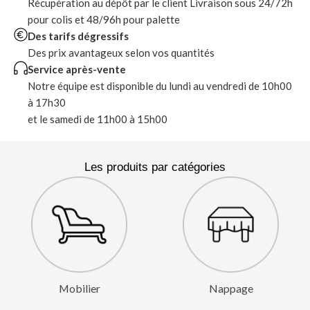
Récupération au dépôt par le client Livraison sous 24/72h
pour colis et 48/96h pour palette
Des tarifs dégressifs
Des prix avantageux selon vos quantités
Service après-vente
Notre équipe est disponible du lundi au vendredi de 10h00
à 17h30
et le samedi de 11h00 à 15h00
Les produits par catégories
Mobilier
Nappage