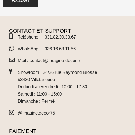
FOLLOW !
CONTACT ET SUPPORT
Téléphone : +331.82.30.33.67
WhatsApp : +336.16.68.11.56
Mail : contact@imagine-decor.fr
Showroom : 24/26 rue Raymond Brosse
93430 Villetaneuse
Du lundi au vendredi : 10:00 - 17:30
Samedi : 11:00 - 15:00
Dimanche : Fermé
@imagine.decor75
PAIEMENT