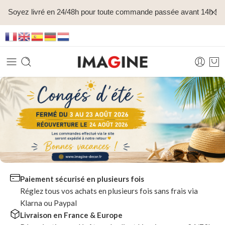
Soyez livré en 24/48h pour toute commande passée avant 14h !
Paiement sécurisé en plusieurs fois
Réglez tous vos achats en plusieurs fois sans frais via
Klarna ou Paypal
Livraison en France & Europe