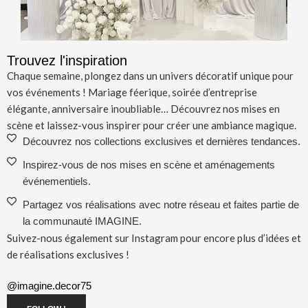
Trouvez l'inspiration
Chaque semaine, plongez dans un univers décoratif unique pour
vos événements ! Mariage féerique, soirée d’entreprise
élégante, anniversaire inoubliable… Découvrez nos mises en
scène et laissez-vous inspirer pour créer une ambiance magique.
Découvrez nos collections exclusives et dernières tendances.
Inspirez-vous de nos mises en scène et aménagements
événementiels.
Partagez vos réalisations avec notre réseau et faites partie de
la communauté IMAGINE.
Suivez-nous également sur Instagram pour encore plus d’idées et
de réalisations exclusives !
@imagine.decor75