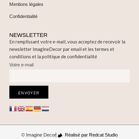
Mentions légales
Confidentialité
NEWSLETTER
En remplissant votre e-mail, vous acceptez de recevoir la
newsletter ImagineDecor par email et les termes et
conditions et la politique de confidentialité
Votre e-mail
© Imagine Decor
Réalisé par Redcat Studio