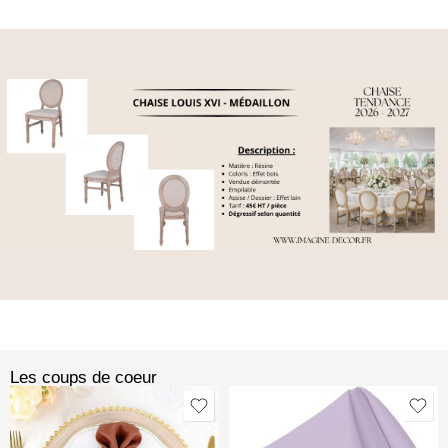
Les coups de coeur​