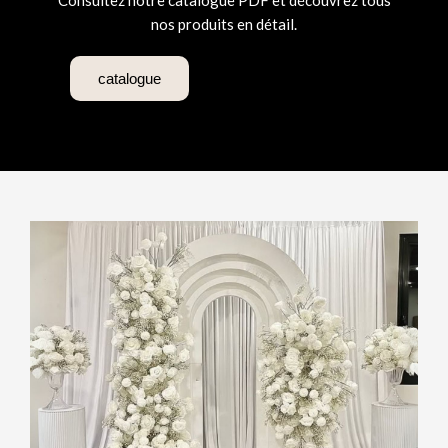
Consultez notre catalogue PDF et découvrez tous
nos produits en détail.
catalogue