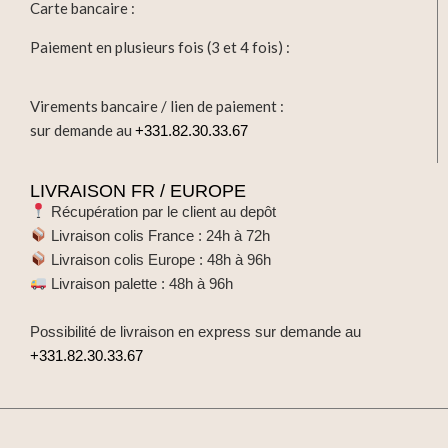
Carte bancaire :
Paiement en plusieurs fois (3 et 4 fois) :
Virements bancaire / lien de paiement :
sur demande au
+331.82.30.33.67
LIVRAISON FR / EUROPE
Récupération par le client au depôt
Livraison colis France : 24h à 72h
Livraison colis Europe : 48h à 96h
Livraison palette : 48h à 96h
Possibilité de livraison en express sur demande au
+331.82.30.33.67