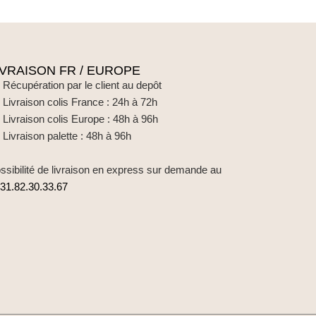
IVRAISON FR / EUROPE
Récupération par le client au depôt
Livraison colis France : 24h à 72h
Livraison colis Europe : 48h à 96h
Livraison palette : 48h à 96h
ssibilité de livraison en express sur demande au
31.82.30.33.67