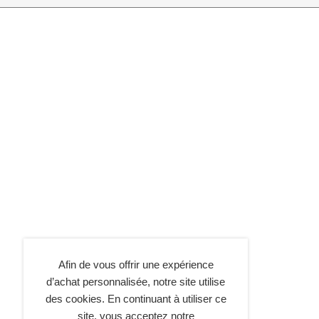
Afin de vous offrir une expérience
d’achat personnalisée, notre site utilise
des cookies. En continuant à utiliser ce
site, vous acceptez notre