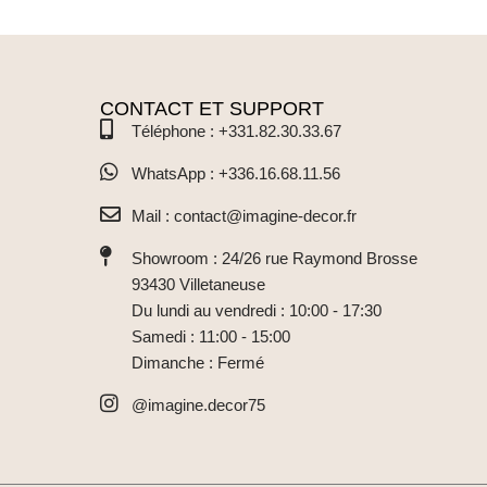
CONTACT ET SUPPORT
Téléphone : +331.82.30.33.67
WhatsApp : +336.16.68.11.56
Mail : contact@imagine-decor.fr
Showroom : 24/26 rue Raymond Brosse
93430 Villetaneuse
Du lundi au vendredi : 10:00 - 17:30
Samedi : 11:00 - 15:00
Dimanche : Fermé
@imagine.decor75