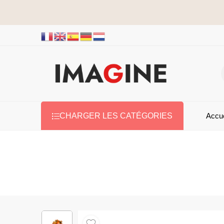
Accue
CHARGER LES CATÉGORIES