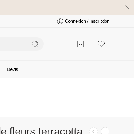
Connexion / Inscription
Devis
e fleurs terracotta