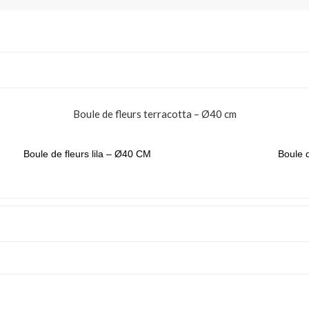
Boule de fleurs terracotta – Ø40 cm
Boule de fleurs lila – Ø40 CM
Boule 