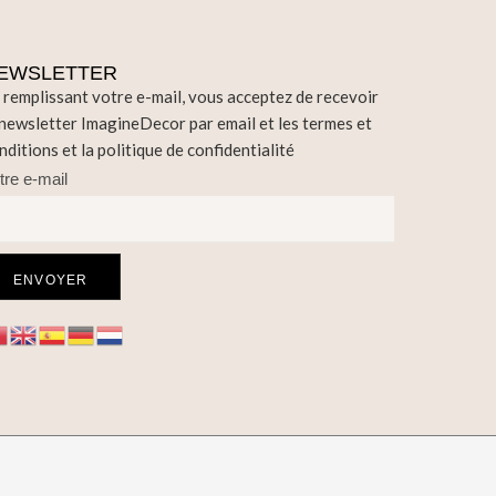
EWSLETTER
 remplissant votre e-mail, vous acceptez de recevoir
 newsletter ImagineDecor par email et les termes et
nditions et la politique de confidentialité
tre e-mail