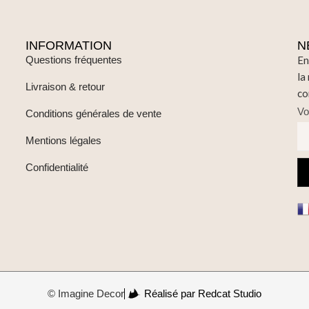
INFORMATION
N
Questions fréquentes
En
la
Livraison & retour
co
Vo
Conditions générales de vente
Mentions légales
Confidentialité
© Imagine Decor
Réalisé par Redcat Studio