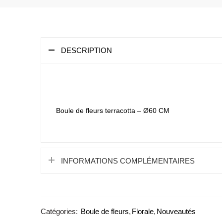
DESCRIPTION
Boule de fleurs terracotta – Ø60 CM
INFORMATIONS COMPLÉMENTAIRES
Catégories:
Boule de fleurs
,
Florale
,
Nouveautés