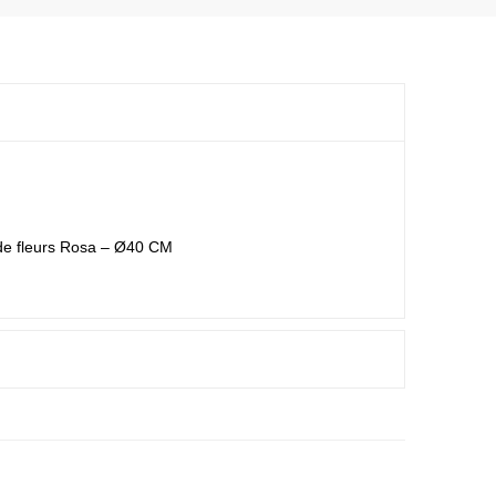
de fleurs Rosa – Ø40 CM