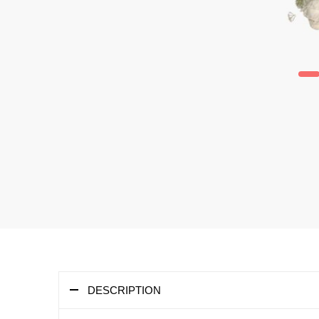
DESCRIPTION