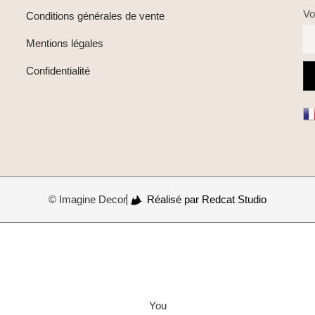
Vo
Conditions générales de vente
Mentions légales
Confidentialité
© Imagine Decor
Réalisé par Redcat Studio
You