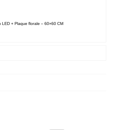
 LED + Plaque florale – 60×60 CM