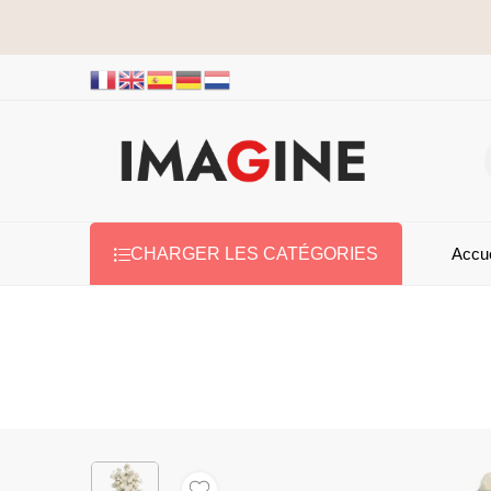
Accue
CHARGER LES CATÉGORIES