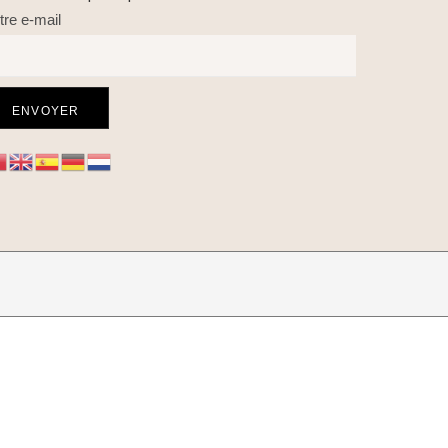
tre e-mail