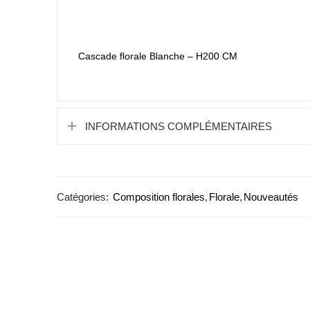
Cascade florale Blanche – H200 CM
INFORMATIONS COMPLÉMENTAIRES
Catégories:
Composition florales
,
Florale
,
Nouveautés