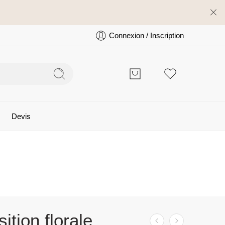
Connexion / Inscription
Devis
tion florale