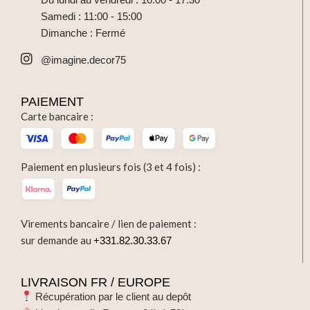
Samedi : 11:00 - 15:00
Dimanche : Fermé
@imagine.decor75
PAIEMENT
Carte bancaire :
Paiement en plusieurs fois (3 et 4 fois) :
Virements bancaire / lien de paiement :
sur demande au
+331.82.30.33.67
LIVRAISON FR / EUROPE
Récupération par le client au depôt