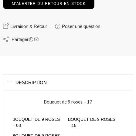
Livraison & Retour
Poser une question
Partager
DESCRIPTION
Bouquet de 9 roses – 17
BOUQUET DE 9 ROSES
BOUQUET DE 9 ROSES
– 08
– 15
BOUQUET DE 9 ROSES