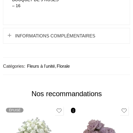
– 16
INFORMATIONS COMPLÉMENTAIRES
Catégories:
Fleurs à l'unité
,
Florale
Nos recommandations
ÉPUISÉ
[