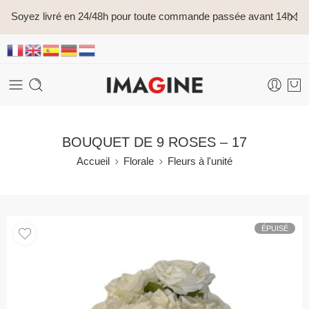
Soyez livré en 24/48h pour toute commande passée avant 14h !
BOUQUET DE 9 ROSES – 17
Accueil
Florale
Fleurs à l'unité
ÉPUISÉ