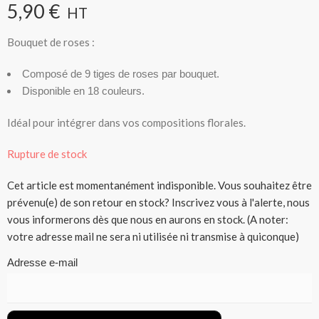
5,90
€
HT
Bouquet de roses :
Composé de 9 tiges de roses par bouquet.
Disponible en 18 couleurs.
Idéal pour intégrer dans vos compositions florales.
Rupture de stock
Cet article est momentanément indisponible. Vous souhaitez être
prévenu(e) de son retour en stock? Inscrivez vous à l'alerte, nous
vous informerons dès que nous en aurons en stock. (A noter:
votre adresse mail ne sera ni utilisée ni transmise à quiconque)
Adresse e-mail