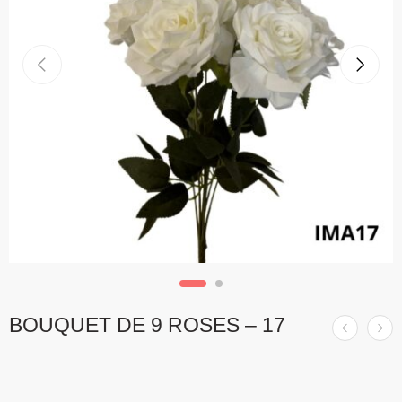
BOUQUET DE 9 ROSES – 17