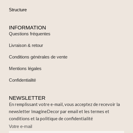
Structure
INFORMATION
Questions fréquentes
Livraison & retour
Conditions générales de vente
Mentions légales
Confidentialité
NEWSLETTER
En remplissant votre e-mail, vous acceptez de recevoir la
newsletter ImagineDecor par email et les termes et
conditions et la politique de confidentialité
Votre e-mail