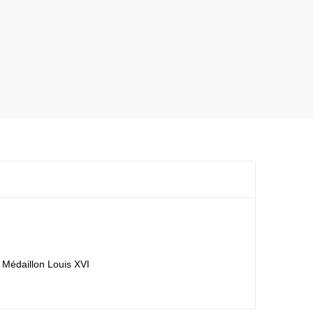
 Médaillon Louis XVI