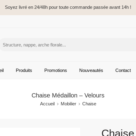
Soyez livré en 24/48h pour toute commande passée avant 14h !
il
Produits
Promotions
Nouveautés
Contact
Chaise Médaillon – Velours
Accueil
Mobilier
Chaise
Chaise