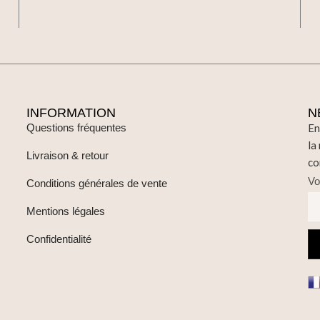
INFORMATION
N
Questions fréquentes
En
la
Livraison & retour
co
Vo
Conditions générales de vente
Mentions légales
Confidentialité