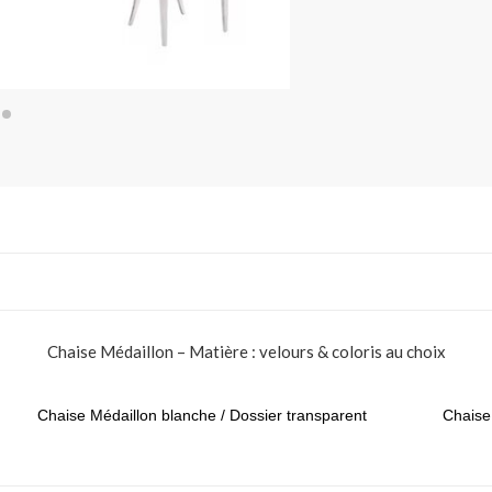
Chaise Médaillon – Matière : velours & coloris au choix
Chaise Médaillon blanche / Dossier transparent
Chaise