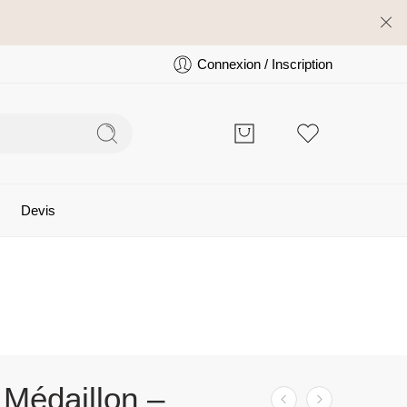
Connexion / Inscription
Devis
 Médaillon –