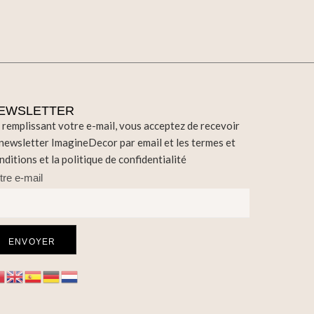
EWSLETTER
 remplissant votre e-mail, vous acceptez de recevoir
 newsletter ImagineDecor par email et les termes et
nditions et la politique de confidentialité
tre e-mail