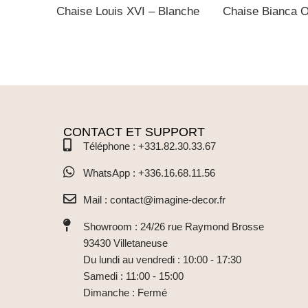
Chaise Louis XVI – Blanche
Chaise Bianca 
CONTACT ET SUPPORT
Téléphone : +331.82.30.33.67
WhatsApp : +336.16.68.11.56
Mail : contact@imagine-decor.fr
Showroom : 24/26 rue Raymond Brosse
93430 Villetaneuse
Du lundi au vendredi : 10:00 - 17:30
Samedi : 11:00 - 15:00
Dimanche : Fermé