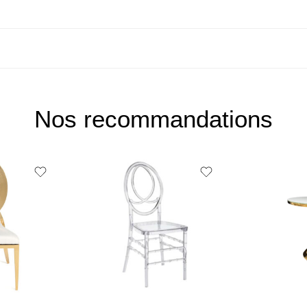
Nos recommandations