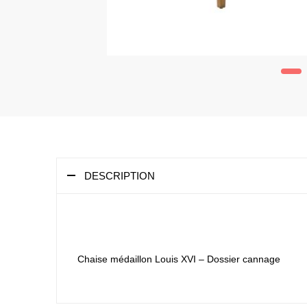
DESCRIPTION
Chaise médaillon Louis XVI – Dossier cannage