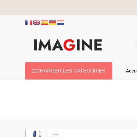
Accue
CHARGER LES CATÉGORIES