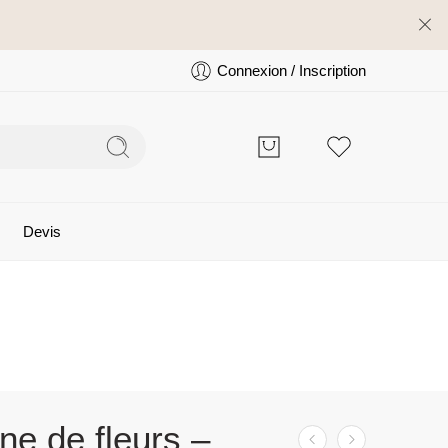
Connexion / Inscription
Devis
e de fleurs –