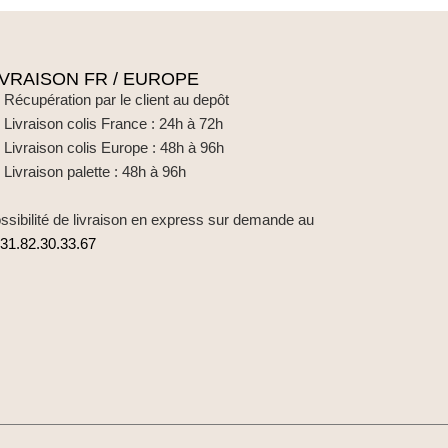
IVRAISON FR / EUROPE
Récupération par le client au depôt
Livraison colis France : 24h à 72h
Livraison colis Europe : 48h à 96h
Livraison palette : 48h à 96h
ssibilité de livraison en express sur demande au
31.82.30.33.67