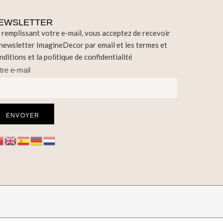
EWSLETTER
 remplissant votre e-mail, vous acceptez de recevoir
 newsletter ImagineDecor par email et les termes et
nditions et la politique de confidentialité
tre e-mail