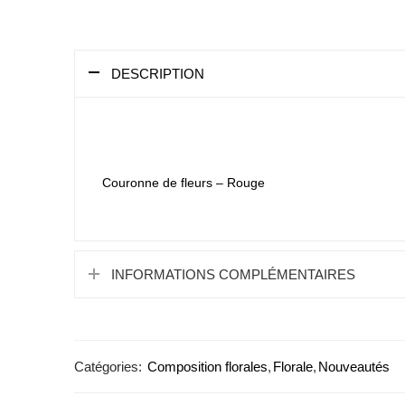
DESCRIPTION
Couronne de fleurs – Rouge
INFORMATIONS COMPLÉMENTAIRES
Catégories:
Composition florales
,
Florale
,
Nouveautés