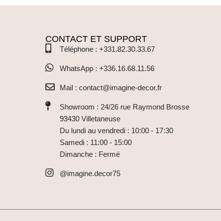
CONTACT ET SUPPORT
Téléphone : +331.82.30.33.67
WhatsApp : +336.16.68.11.56
Mail : contact@imagine-decor.fr
Showroom : 24/26 rue Raymond Brosse
93430 Villetaneuse
Du lundi au vendredi : 10:00 - 17:30
Samedi : 11:00 - 15:00
Dimanche : Fermé
@imagine.decor75