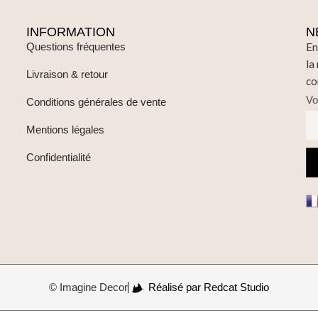
INFORMATION
N
Questions fréquentes
En
la
Livraison & retour
co
Vo
Conditions générales de vente
Mentions légales
Confidentialité
© Imagine Decor
Réalisé par Redcat Studio