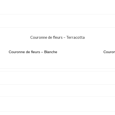
Couronne de fleurs – Terracotta
Couronne de fleurs – Blanche
Couron