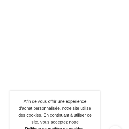
Afin de vous offrir une expérience
d’achat personnalisée, notre site utilise
des cookies. En continuant à utiliser ce
site, vous acceptez notre
Politique en matière de cookies.