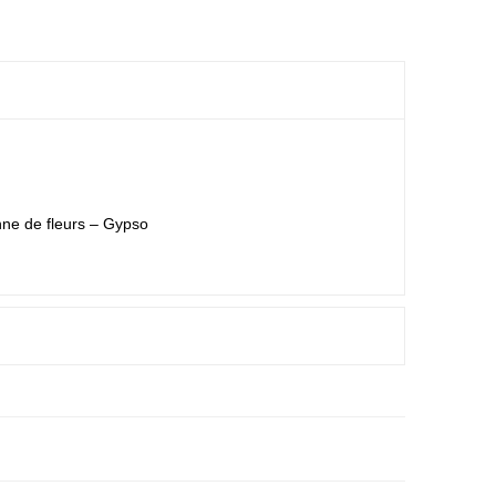
ne de fleurs – Gypso