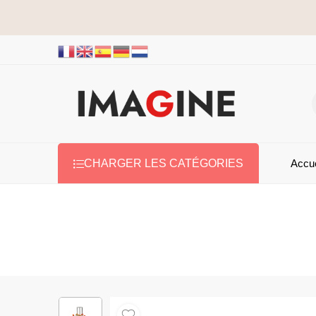
Accue
CHARGER LES CATÉGORIES