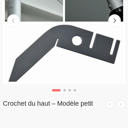
Crochet du haut – Modèle petit