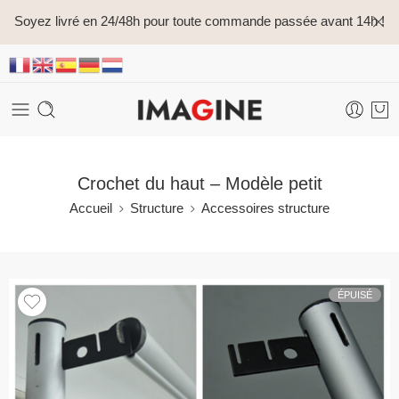
Soyez livré en 24/48h pour toute commande passée avant 14h !
Crochet du haut – Modèle petit
Accueil
Structure
Accessoires structure
ÉPUISÉ