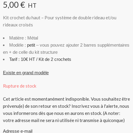
5,00
€
HT
Kit crochet du haut – Pour système de double rideau et/ou
rideaux croisés
Matière : Métal
Modèle :
petit
– vous pouvez ajouter 2 barres supplémentaires
en + de celle du kit structure
Tarif : 10€ HT / Kit de 2 crochets
Existe en grand modèle
Rupture de stock
Cet article est momentanément indisponible. Vous souhaitez être
prévenu(e) de son retour en stock? Inscrivez vous à l'alerte, nous
vous informerons dès que nous en aurons en stock. (A noter:
votre adresse mail ne sera ni utilisée ni transmise à quiconque)
Adresse e-mail