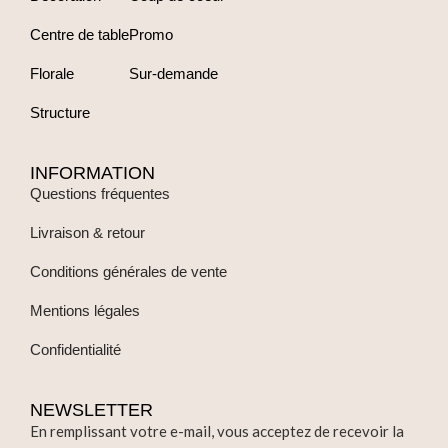
Centre de table
Promo
Florale
Sur-demande
Structure
INFORMATION
Questions fréquentes
Livraison & retour
Conditions générales de vente
Mentions légales
Confidentialité
NEWSLETTER
En remplissant votre e-mail, vous acceptez de recevoir la