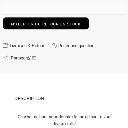
Livraison & Retour
Poser une question
Partager
DESCRIPTION
Crochet du haut pour double rideau du haut et/ou
rideaux croisés