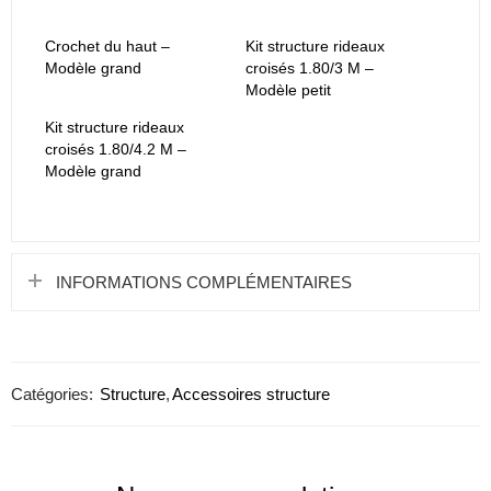
Crochet du haut –
Kit structure rideaux
Modèle grand
croisés 1.80/3 M –
Modèle petit
Kit structure rideaux
croisés 1.80/4.2 M –
Modèle grand
INFORMATIONS COMPLÉMENTAIRES
Catégories:
Structure
,
Accessoires structure