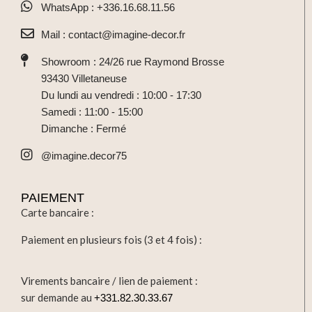
WhatsApp : +336.16.68.11.56
Mail : contact@imagine-decor.fr
Showroom : 24/26 rue Raymond Brosse
93430 Villetaneuse
Du lundi au vendredi : 10:00 - 17:30
Samedi : 11:00 - 15:00
Dimanche : Fermé
@imagine.decor75
PAIEMENT
Carte bancaire :
Paiement en plusieurs fois (3 et 4 fois) :
Virements bancaire / lien de paiement :
sur demande au
+331.82.30.33.67