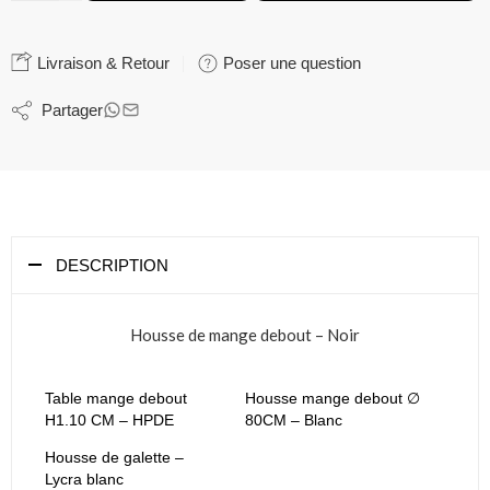
Livraison & Retour
Poser une question
Partager
DESCRIPTION
Housse de mange debout – Noir
Table mange debout
Housse mange debout ∅
H1.10 CM – HPDE
80CM – Blanc
Housse de galette –
Lycra blanc