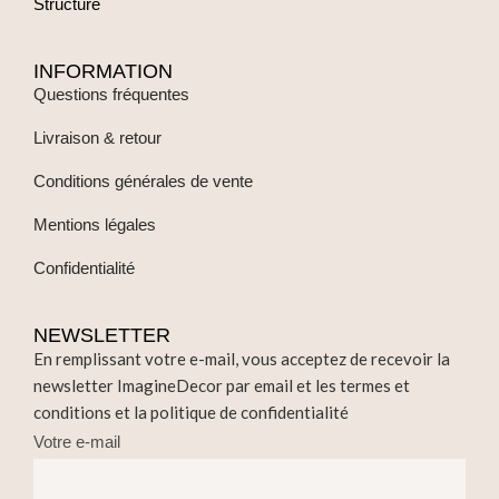
Structure
INFORMATION
Questions fréquentes
Livraison & retour
Conditions générales de vente
Mentions légales
Confidentialité
NEWSLETTER
En remplissant votre e-mail, vous acceptez de recevoir la
newsletter ImagineDecor par email et les termes et
conditions et la politique de confidentialité
Votre e-mail