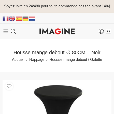
Soyez livré en 24/48h pour toute commande passée avant 14h !
Housse mange debout ∅ 80CM – Noir
Accueil
Nappage
Housse mange debout / Galette