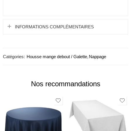
INFORMATIONS COMPLÉMENTAIRES
Catégories:
Housse mange debout / Galette
,
Nappage
Nos recommandations