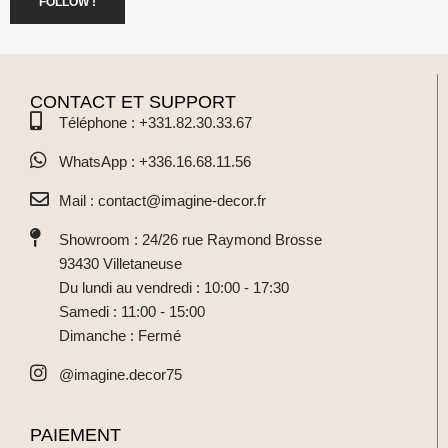
FOLLOW !
CONTACT ET SUPPORT
Téléphone : +331.82.30.33.67
WhatsApp : +336.16.68.11.56
Mail : contact@imagine-decor.fr
Showroom : 24/26 rue Raymond Brosse
93430 Villetaneuse
Du lundi au vendredi : 10:00 - 17:30
Samedi : 11:00 - 15:00
Dimanche : Fermé
@imagine.decor75
PAIEMENT