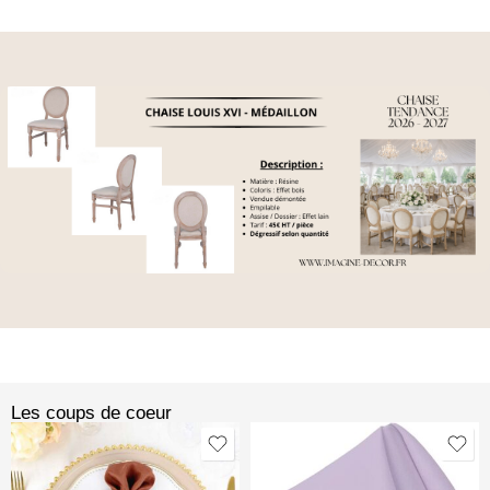
Les coups de coeur​