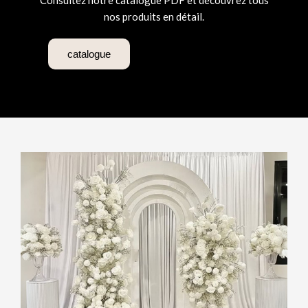
Consultez notre catalogue PDF et découvrez tous
nos produits en détail.
catalogue