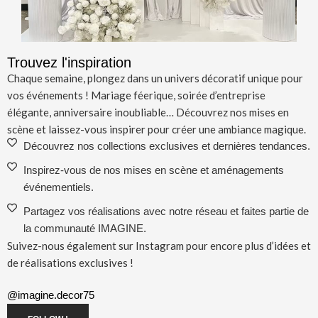
Trouvez l'inspiration
Chaque semaine, plongez dans un univers décoratif unique pour
vos événements ! Mariage féerique, soirée d’entreprise
élégante, anniversaire inoubliable… Découvrez nos mises en
scène et laissez-vous inspirer pour créer une ambiance magique.
Découvrez nos collections exclusives et dernières tendances.
Inspirez-vous de nos mises en scène et aménagements
événementiels.
Partagez vos réalisations avec notre réseau et faites partie de
la communauté IMAGINE.
Suivez-nous également sur Instagram pour encore plus d’idées et
de réalisations exclusives !
@imagine.decor75