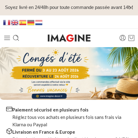
Soyez livré en 24/48h pour toute commande passée avant 14h !
Paiement sécurisé en plusieurs fois
Réglez tous vos achats en plusieurs fois sans frais via
Klarna ou Paypal
Livraison en France & Europe