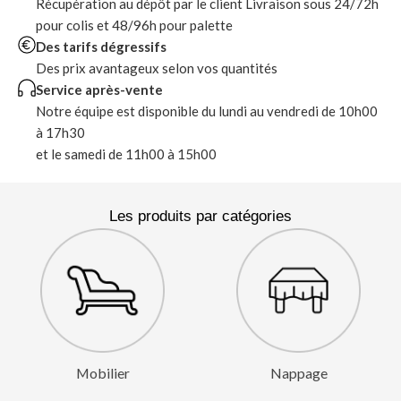
Récupération au dépôt par le client Livraison sous 24/72h
pour colis et 48/96h pour palette
Des tarifs dégressifs
Des prix avantageux selon vos quantités
Service après-vente
Notre équipe est disponible du lundi au vendredi de 10h00
à 17h30
et le samedi de 11h00 à 15h00
Les produits par catégories
Mobilier
Nappage