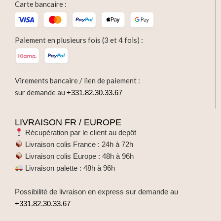
Carte bancaire :
Paiement en plusieurs fois (3 et 4 fois) :
Virements bancaire / lien de paiement :
sur demande au
+331.82.30.33.67
LIVRAISON FR / EUROPE
Récupération par le client au depôt
Livraison colis France : 24h à 72h
Livraison colis Europe : 48h à 96h
Livraison palette : 48h à 96h
Possibilité de livraison en express sur demande au
+331.82.30.33.67