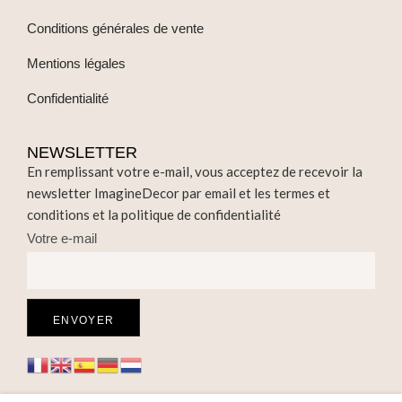
Conditions générales de vente
Mentions légales
Confidentialité
NEWSLETTER
En remplissant votre e-mail, vous acceptez de recevoir la
newsletter ImagineDecor par email et les termes et
conditions et la politique de confidentialité
Votre e-mail