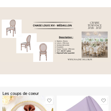
Les coups de coeur​