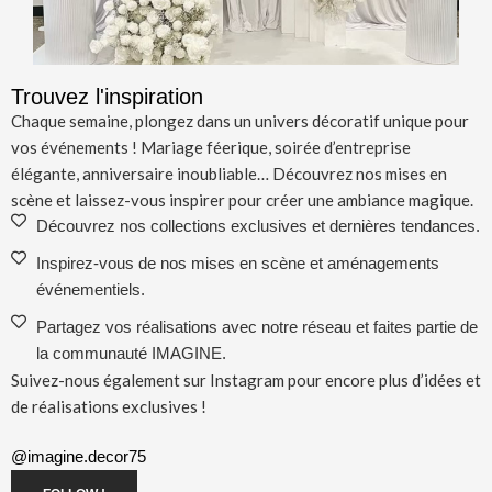
Trouvez l'inspiration
Chaque semaine, plongez dans un univers décoratif unique pour
vos événements ! Mariage féerique, soirée d’entreprise
élégante, anniversaire inoubliable… Découvrez nos mises en
scène et laissez-vous inspirer pour créer une ambiance magique.
Découvrez nos collections exclusives et dernières tendances.
Inspirez-vous de nos mises en scène et aménagements
événementiels.
Partagez vos réalisations avec notre réseau et faites partie de
la communauté IMAGINE.
Suivez-nous également sur Instagram pour encore plus d’idées et
de réalisations exclusives !
@imagine.decor75