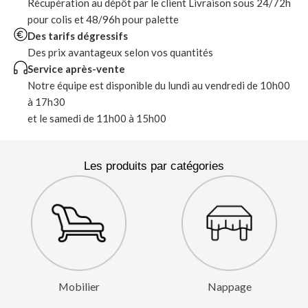
Récupération au dépôt par le client Livraison sous 24/72h
pour colis et 48/96h pour palette
Des tarifs dégressifs
Des prix avantageux selon vos quantités
Service après-vente
Notre équipe est disponible du lundi au vendredi de 10h00
à 17h30
et le samedi de 11h00 à 15h00
Les produits par catégories
Mobilier
Nappage