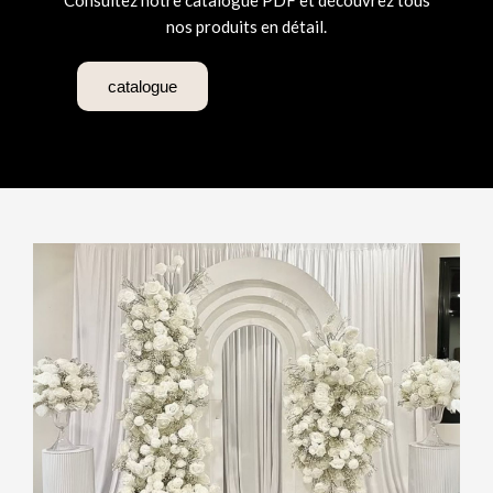
Consultez notre catalogue PDF et découvrez tous
nos produits en détail.
catalogue