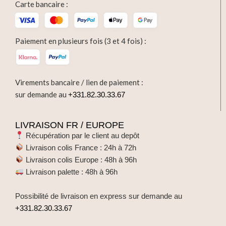
Carte bancaire :
Paiement en plusieurs fois (3 et 4 fois) :
Virements bancaire / lien de paiement :
sur demande au
+331.82.30.33.67
LIVRAISON FR / EUROPE
Récupération par le client au depôt
Livraison colis France : 24h à 72h
Livraison colis Europe : 48h à 96h
Livraison palette : 48h à 96h
Possibilité de livraison en express sur demande au
+331.82.30.33.67