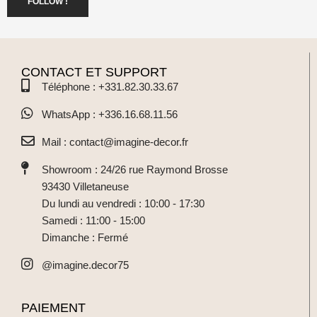
FOLLOW !
CONTACT ET SUPPORT
Téléphone : +331.82.30.33.67
WhatsApp : +336.16.68.11.56
Mail : contact@imagine-decor.fr
Showroom : 24/26 rue Raymond Brosse
93430 Villetaneuse
Du lundi au vendredi : 10:00 - 17:30
Samedi : 11:00 - 15:00
Dimanche : Fermé
@imagine.decor75
PAIEMENT