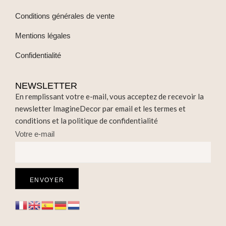
Conditions générales de vente
Mentions légales
Confidentialité
NEWSLETTER
En remplissant votre e-mail, vous acceptez de recevoir la
newsletter ImagineDecor par email et les termes et
conditions et la politique de confidentialité
Votre e-mail