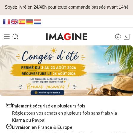
Soyez livré en 24/48h pour toute commande passée avant 14h !
Paiement sécurisé en plusieurs fois
Réglez tous vos achats en plusieurs fois sans frais via
Klarna ou Paypal
Livraison en France & Europe