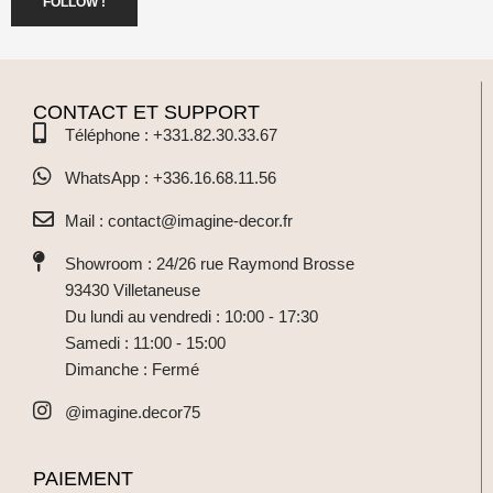
FOLLOW !
CONTACT ET SUPPORT
Téléphone : +331.82.30.33.67
WhatsApp : +336.16.68.11.56
Mail : contact@imagine-decor.fr
Showroom : 24/26 rue Raymond Brosse
93430 Villetaneuse
Du lundi au vendredi : 10:00 - 17:30
Samedi : 11:00 - 15:00
Dimanche : Fermé
@imagine.decor75
PAIEMENT