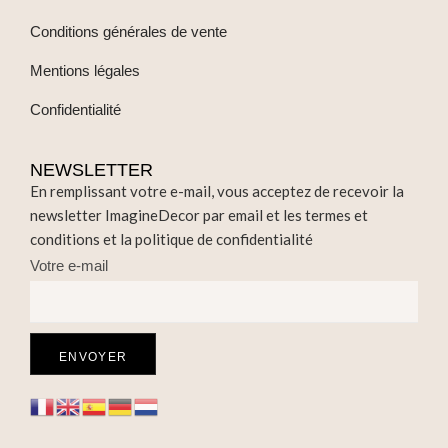
Conditions générales de vente
Mentions légales
Confidentialité
NEWSLETTER
En remplissant votre e-mail, vous acceptez de recevoir la
newsletter ImagineDecor par email et les termes et
conditions et la politique de confidentialité
Votre e-mail