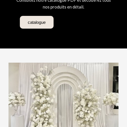
Consultez notre catalogue PDF et découvrez tous
nos produits en détail.
catalogue