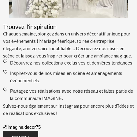
Trouvez l'inspiration
Chaque semaine, plongez dans un univers décoratif unique pour
vos événements ! Mariage féerique, soirée d’entreprise
élégante, anniversaire inoubliable… Découvrez nos mises en
scène et laissez-vous inspirer pour créer une ambiance magique.
Découvrez nos collections exclusives et dernières tendances.
Inspirez-vous de nos mises en scène et aménagements
événementiels.
Partagez vos réalisations avec notre réseau et faites partie de
la communauté IMAGINE.
Suivez-nous également sur Instagram pour encore plus d’idées et
de réalisations exclusives !
@imagine.decor75