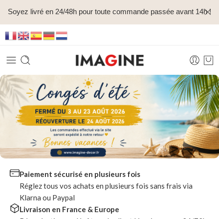
Soyez livré en 24/48h pour toute commande passée avant 14h !
Paiement sécurisé en plusieurs fois
Réglez tous vos achats en plusieurs fois sans frais via
Klarna ou Paypal
Livraison en France & Europe