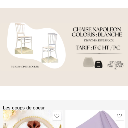
Les coups de coeur​