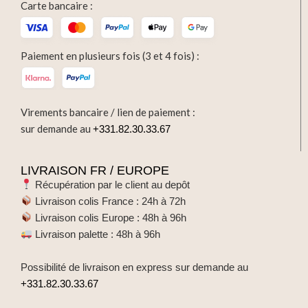
Carte bancaire :
Paiement en plusieurs fois (3 et 4 fois) :
Virements bancaire / lien de paiement :
sur demande au
+331.82.30.33.67
LIVRAISON FR / EUROPE
Récupération par le client au depôt
Livraison colis France : 24h à 72h
Livraison colis Europe : 48h à 96h
Livraison palette : 48h à 96h
Possibilité de livraison en express sur demande au
+331.82.30.33.67