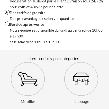
Récupération au dépôt par le client Livraison sous 24/72h
pour colis et 48/96h pour palette
Des tarifs dégressifs
Des prix avantageux selon vos quantités
Service après-vente
Notre équipe est disponible du lundi au vendredi de 10h00
à 17h30
et le samedi de 11h00 à 15h00
Les produits par catégories
Mobilier
Nappage